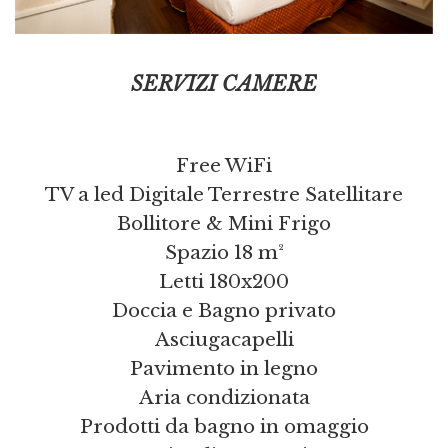
SERVIZI CAMERE
Free WiFi
TV a led Digitale Terrestre Satellitare
Bollitore & Mini Frigo
Spazio 18 m²
Letti 180x200
Doccia e Bagno privato
Asciugacapelli
Pavimento in legno
Aria condizionata
Prodotti da bagno in omaggio