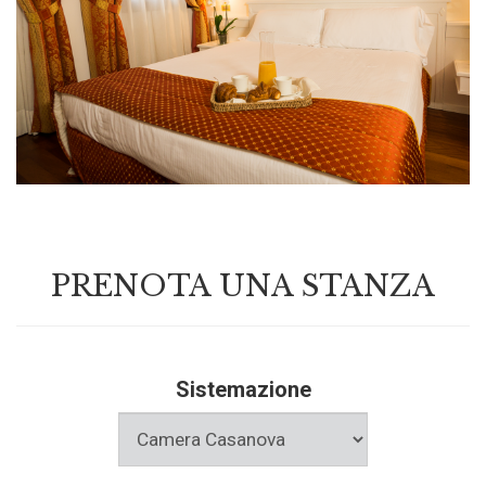
PRENOTA UNA STANZA
Sistemazione