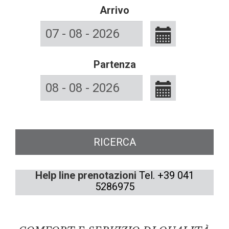
Arrivo
Partenza
RICERCA
Help line prenotazioni
Tel. +39 041
5286975