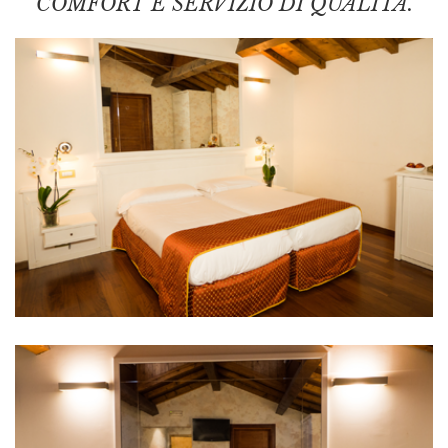
COMFORT E SERVIZIO DI QUALITÀ.